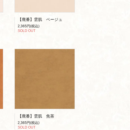
【廃番】雲肌 ベージュ
2,365円(税込)
SOLD OUT
【廃番】雲肌 焦茶
2,365円(税込)
SOLD OUT