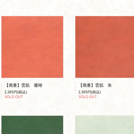
【廃番】雲肌 珊瑚
【廃番】雲肌 朱
2,365円(税込)
2,365円(税込)
SOLD OUT
SOLD OUT