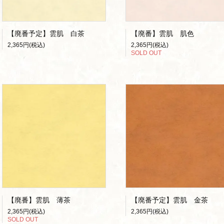
【廃番予定】雲肌 白茶
【廃番】雲肌 肌色
2,365円(税込)
2,365円(税込)
SOLD OUT
【廃番】雲肌 薄茶
【廃番予定】雲肌 金茶
2,365円(税込)
2,365円(税込)
SOLD OUT