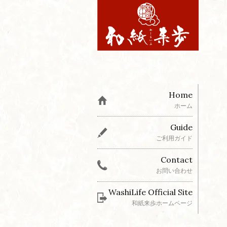
Home
ホーム
Guide
ご利用ガイド
Contact
お問い合わせ
WashiLife Official Site
和紙来歩ホームページ