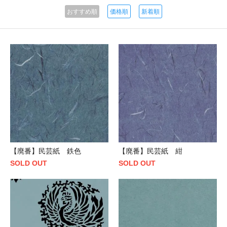
おすすめ順
価格順
新着順
【廃番】民芸紙 鉄色
【廃番】民芸紙 紺
SOLD OUT
SOLD OUT