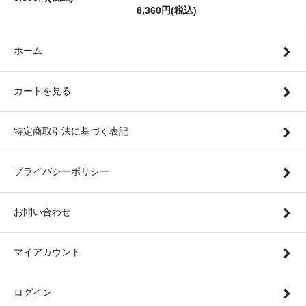
8,360円(税込)
ホーム
カートを見る
特定商取引法に基づく表記
プライバシーポリシー
お問い合わせ
マイアカウント
ログイン