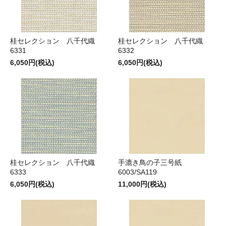
桂セレクション 八千代織
桂セレクション 八千代織
6331
6332
6,050円(税込)
6,050円(税込)
桂セレクション 八千代織
手漉き鳥の子三号紙
6333
6003/SA119
6,050円(税込)
11,000円(税込)