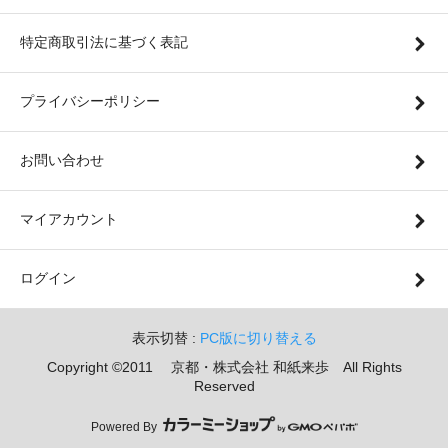
特定商取引法に基づく表記
プライバシーポリシー
お問い合わせ
マイアカウント
ログイン
表示切替 :
PC版に切り替える
Copyright ©2011 京都・株式会社 和紙来歩 All Rights
Reserved
Powered By