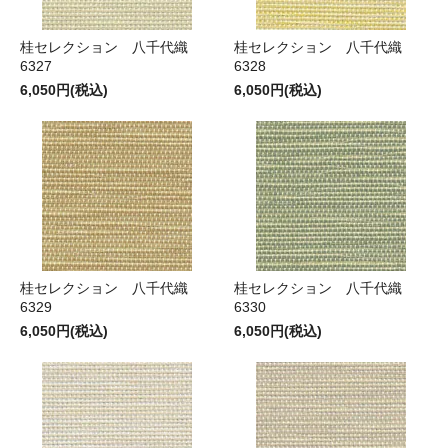
桂セレクション 八千代織
桂セレクション 八千代織
6327
6328
6,050円(税込)
6,050円(税込)
桂セレクション 八千代織
桂セレクション 八千代織
6329
6330
6,050円(税込)
6,050円(税込)