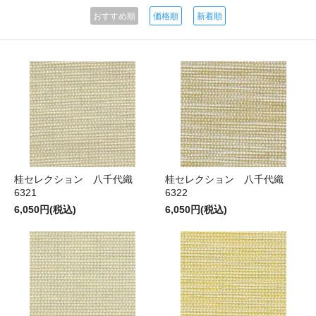
おすすめ順
価格順
新着順
桂セレクション 八千代織
桂セレクション 八千代織
6321
6322
6,050円(税込)
6,050円(税込)