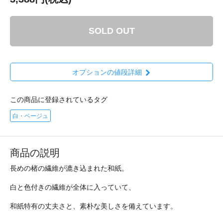
SOLD OUT
オプションの値段詳細
この商品に登録されているタグ
白・ベージュ
商品の説明
長めの楮の繊維が漉き込まれた和紙。
白と色付きの繊維が全体に入っていて、
和紙特有の丈夫さと、素朴な美しさを備えています。