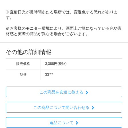
※直射日光が長時間あたる場所では、変退色する恐れがありま
す。
※お客様のモニター環境により、画面上ご覧になっている色や素
材感と実際の商品が異なる場合がございます。
その他の詳細情報
販売価格
3,388円(税込)
型番
3377
この商品を友達に教える
この商品について問い合わせる
返品について