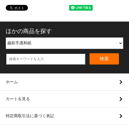
ほかの商品を探す
検索
ホーム
カートを見る
特定商取引法に基づく表記