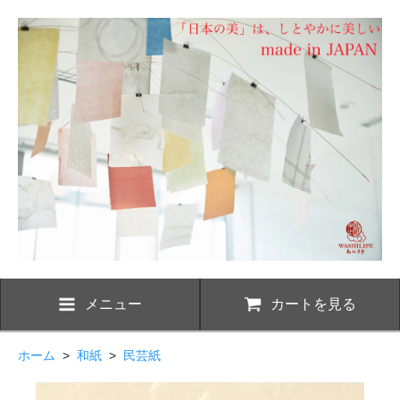
メニュー
カートを見る
ホーム
>
和紙
>
民芸紙