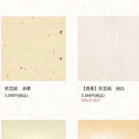
民芸紙 未晒
【廃番】民芸紙 純白
3,388円(税込)
3,388円(税込)
SOLD OUT