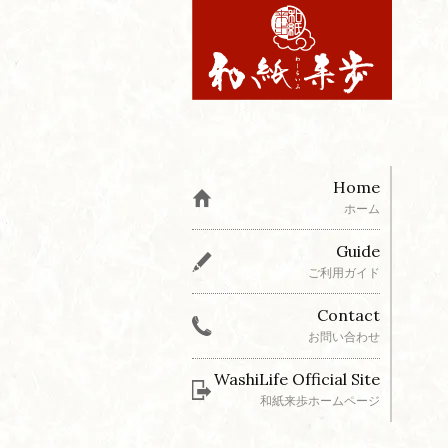
Home
ホーム
Guide
ご利用ガイド
Contact
お問い合わせ
WashiLife Official Site
和紙来歩ホームページ