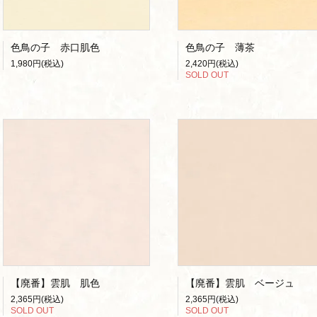
色鳥の子 赤口肌色
色鳥の子 薄茶
1,980円(税込)
2,420円(税込)
SOLD OUT
【廃番】雲肌 肌色
【廃番】雲肌 ベージュ
2,365円(税込)
2,365円(税込)
SOLD OUT
SOLD OUT