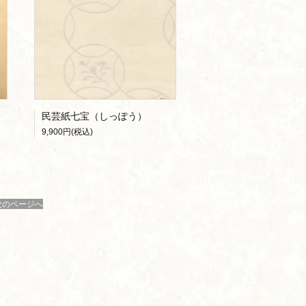
民芸紙七宝（しっぽう）
9,900円(税込)
次のページへ