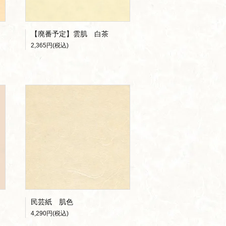
【廃番予定】雲肌 白茶
2,365円(税込)
民芸紙 肌色
4,290円(税込)