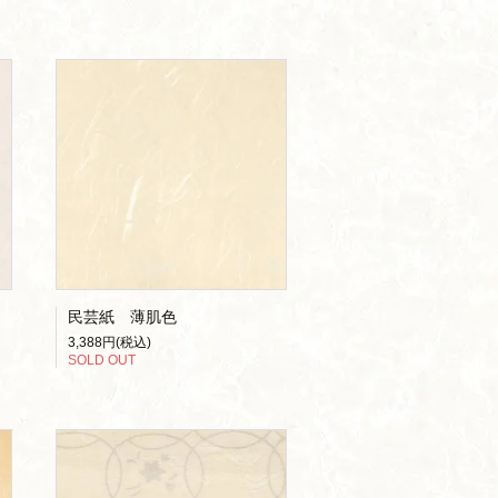
民芸紙 薄肌色
3,388円(税込)
SOLD OUT