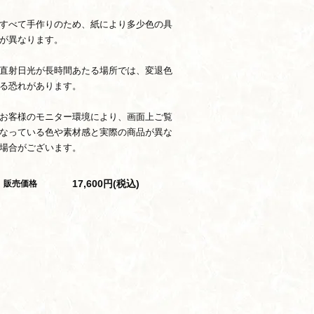
すべて手作りのため、紙により多少色の具
が異なります。
直射日光が長時間あたる場所では、変退色
る恐れがあります。
お客様のモニター環境により、画面上ご覧
なっている色や素材感と実際の商品が異な
場合がございます。
17,600円(税込)
販売価格