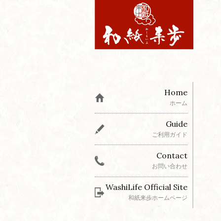
Home
ホーム
Guide
ご利用ガイド
Contact
お問い合わせ
WashiLife Official Site
和紙来歩ホームページ