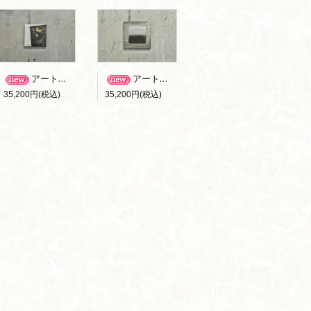
アートパネル B-001
アートパネル B-002
35,200円(税込)
35,200円(税込)