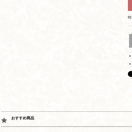
特
おすすめ商品