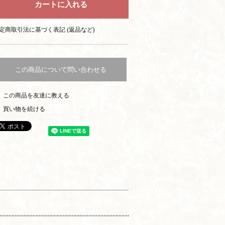
定商取引法に基づく表記 (返品など)
この商品について問い合わせる
この商品を友達に教える
買い物を続ける