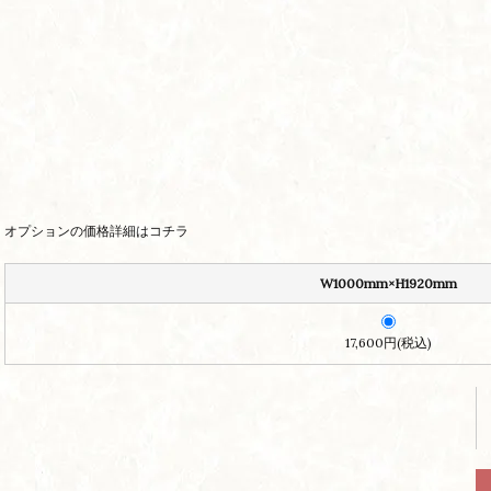
オプションの価格詳細はコチラ
W1000mm×H1920mm
17,600円(税込)