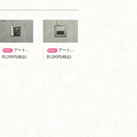
アートパネル B-001
アートパネル B-002
35,200円(税込)
35,200円(税込)