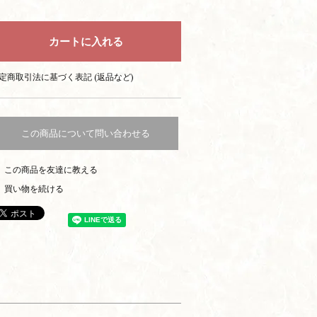
定商取引法に基づく表記 (返品など)
この商品について問い合わせる
この商品を友達に教える
買い物を続ける