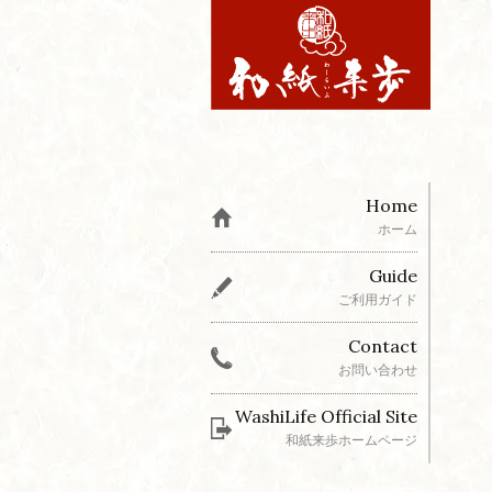
Home
ホーム
Guide
ご利用ガイド
Contact
お問い合わせ
WashiLife Official Site
和紙来歩ホームページ