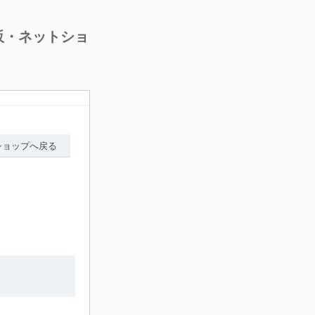
販・ネットショ
ショップへ戻る