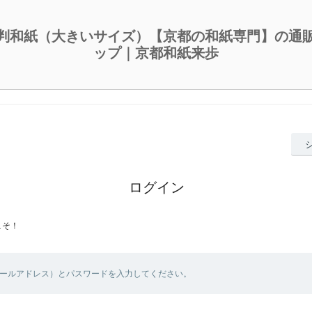
判和紙（大きいサイズ）【京都の和紙専門】の通
ップ｜京都和紙来歩
ログイン
こそ！
メールアドレス）とパスワードを入力してください。